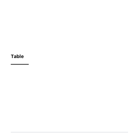
Table