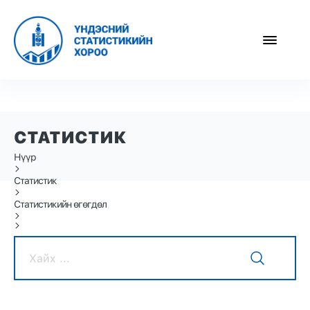
СТАТИСТИК
Нүүр
Статистик
Статистикийн өгөгдөл