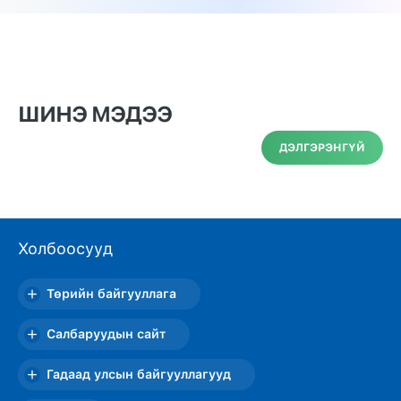
ШИНЭ МЭДЭЭ
ДЭЛГЭРЭНГҮЙ
Холбоосууд
Төрийн байгууллага
Салбаруудын сайт
Гадаад улсын байгууллагууд