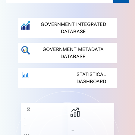
GOVERNMENT INTEGRATED
DATABASE
GOVERNMENT METADATA
DATABASE
STATISTICAL
DASHBOARD
...
...
...
...
...