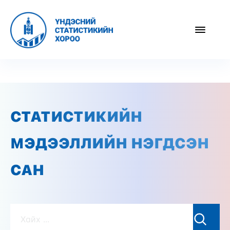
СТАТИСТИКИЙН
МЭДЭЭЛЛИЙН НЭГДСЭН
САН