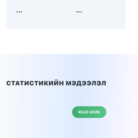
...
...
СТАТИСТИКИЙН МЭДЭЭЛЭЛ
READ MORE