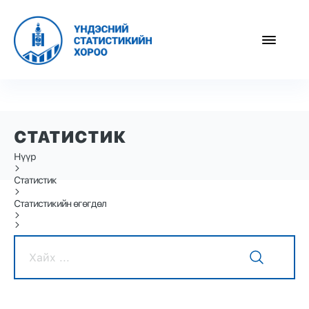
СТАТИСТИК
Нүүр
Статистик
Статистикийн өгөгдөл